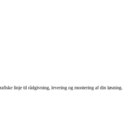
fiske linje til rådgivning, levering og montering af din løsning.