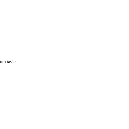
um tavle.