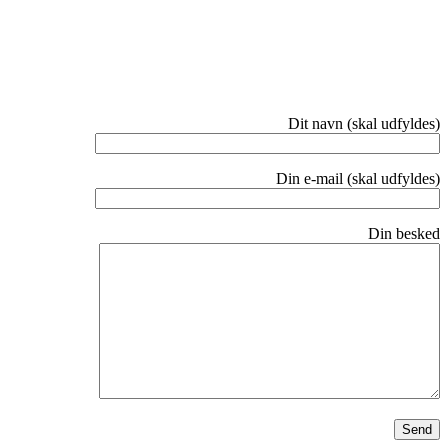
Dit navn (skal udfyldes)
Din e-mail (skal udfyldes)
Din besked