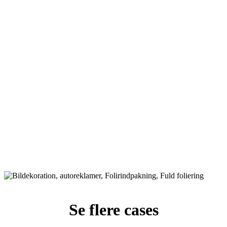
Se flere cases